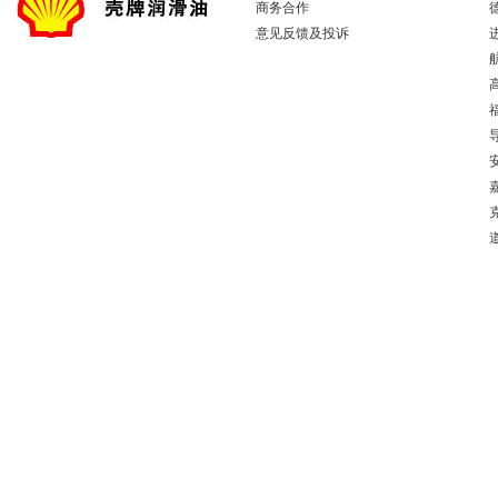
商务合作
意见反馈及投诉