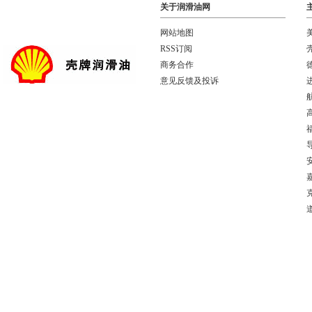
关于润滑油网
网站地图
RSS订阅
商务合作
意见反馈及投诉