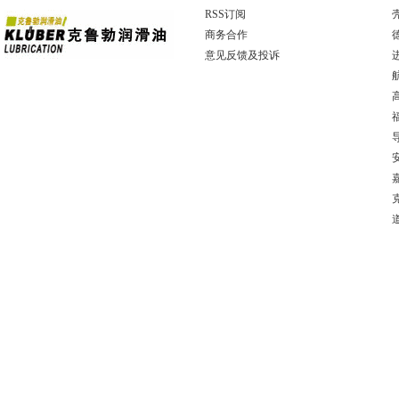
RSS订阅
商务合作
意见反馈及投诉