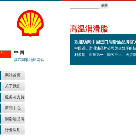
Search
高温润滑脂
欢迎访问中国进口润滑油品牌官
中国进口润滑油品牌公司凭借雄厚的
中·国
利多销、质量第一、顾客至上、送货
其它国家/地区网站
网站首页
关于我们
服务与支持
新闻中心
润滑油品牌
行业应用