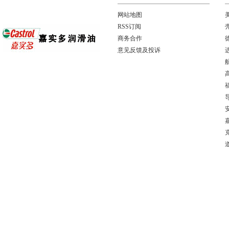
网站地图
RSS订阅
商务合作
意见反馈及投诉