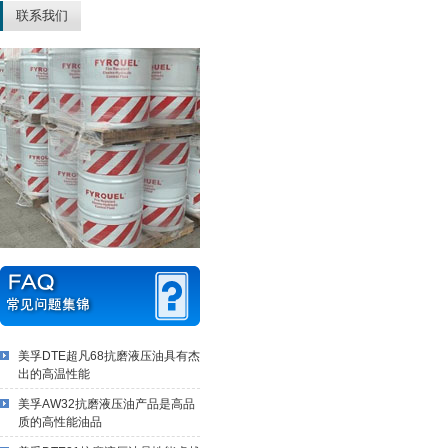
联系我们
美孚DTE超凡68抗磨液压油具有杰
出的高温性能
美孚AW32抗磨液压油产品是高品
质的高性能油品