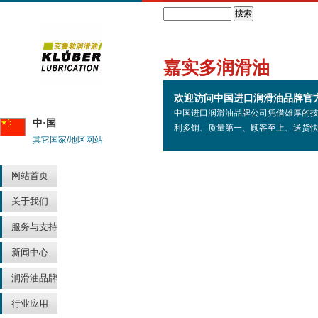
Search
嘉实多润滑油
欢迎访问中国进口润滑油品牌官
中国进口润滑油品牌公司凭借雄厚的
中·国
利多销、质量第一、顾客至上、送货
其它国家/地区网站
网站首页
关于我们
服务与支持
新闻中心
润滑油品牌
行业应用