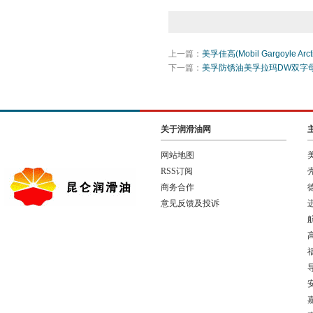
上一篇：
美孚佳高(Mobil Gargoyle
下一篇：
美孚防锈油美孚拉玛DW双字
关于润滑油网
网站地图
RSS订阅
商务合作
意见反馈及投诉