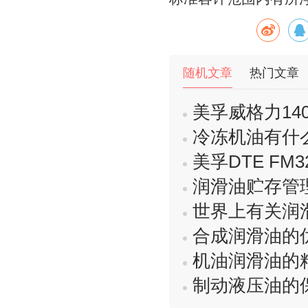
随机文章
热门文章
美孚威格力1405及
冷冻机油有什
美孚DTE FM
润滑油贮存管
世界上有关润
合成润滑油的
机油润滑油的
制动液压油的