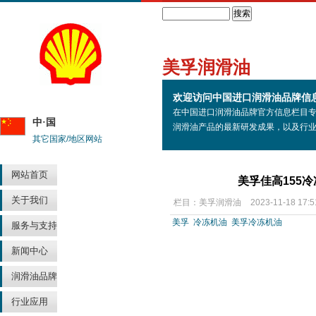
Search
美孚润滑油
欢迎访问中国进口润滑油品牌信
在中国进口润滑油品牌官方信息栏目
中·国
润滑油产品的最新研发成果，以及行
其它国家/地区网站
网站首页
美孚佳高155
关于我们
栏目：
美孚润滑油
2023-11-18 17:5
美孚
冷冻机油
美孚冷冻机油
服务与支持
新闻中心
润滑油品牌
行业应用